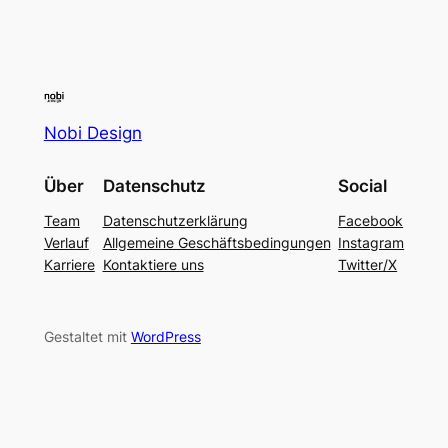
Nobi Design
Über
Datenschutz
Social
Team
Datenschutzerklärung
Facebook
Verlauf
Allgemeine Geschäftsbedingungen
Instagram
Karriere
Kontaktiere uns
Twitter/X
Gestaltet mit
WordPress