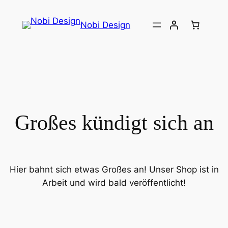
Nobi Design
Großes kündigt sich an
Hier bahnt sich etwas Großes an! Unser Shop ist in
Arbeit und wird bald veröffentlicht!